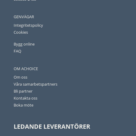
GENVÄGAR
Integritetspolicy
Cookies
Bygg online
FAQ
OM ACHOICE
Om oss
Våra samarbetspartners
Bli partner
Kontakta oss
Boka möte
LEDANDE LEVERANTÖRER