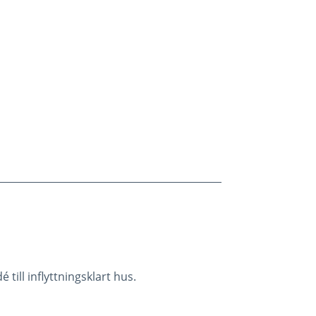
 till inflyttningsklart hus.