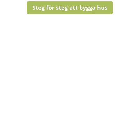
Steg för steg att bygga hus