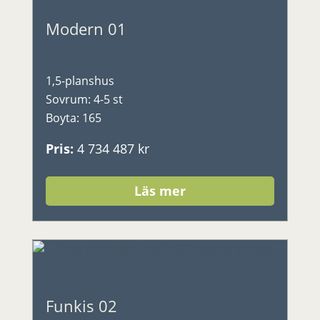
Modern 01
1,5-planshus
Sovrum
:
4-5 st
Boyta
:
165
Pris
:
4 734 487 kr
Läs mer
Funkis 02