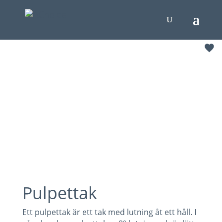
Pulpettak
Ett pulpettak är ett tak med lutning åt ett håll. I