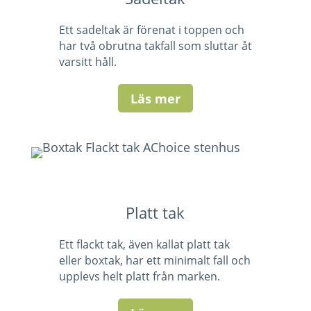
Ett sadeltak är förenat i toppen och
har två obrutna takfall som sluttar åt
varsitt håll.
Läs mer
Platt tak
Ett flackt tak, även kallat platt tak
eller boxtak, har ett minimalt fall och
upplevs helt platt från marken.