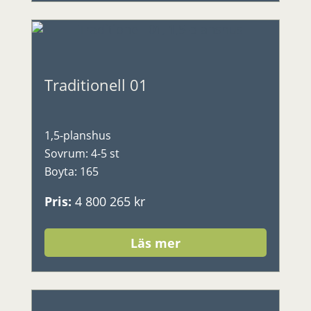
Traditionell 01
1,5-planshus
Sovrum
:
4-5 st
Boyta
:
165
Pris
:
4 800 265 kr
Läs mer